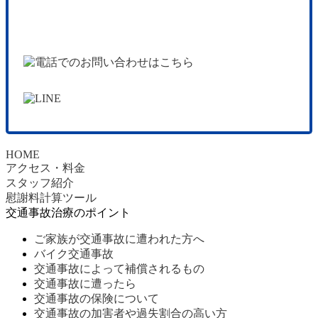
HOME
アクセス・料金
スタッフ紹介
慰謝料計算ツール
交通事故治療のポイント
ご家族が交通事故に遭われた方へ
バイク交通事故
交通事故によって補償されるもの
交通事故に遭ったら
交通事故の保険について
交通事故の加害者や過失割合の高い方