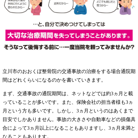
立川市のおおくぼ整骨院の交通事故の治療をする場合通院期
間はどれくらいになるのかを書いていきます。
まず、交通事故の通院期間は、ネットなどでは約3ヵ月と載
っていることが多いです。また、保険会社の担当者様も3ヵ
月という方も多いです。しかし、3ヵ月というのはあくまで
目安でしかありません。事故の大きさや自動車などの損傷具
合によって3ヵ月以上になることもありますし、3ヵ月未満と
なることもあります。