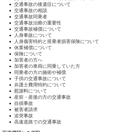
交通事故の後遺症について
交通事故の相談
交通事故同乗者
交通事故治療の重要性
交通事故補償について
人身事故について
人身傷害特約と搭乗者損害保険について
休業補償について
保険について
加害者の方へ
加害者の車両に同乗していた方
同乗者の方の施術や補償
子供の交通事故について
弁護士費用特約について
慰謝料について
産前・産後の方の交通事故
自損事故
被害者請求
追突事故
高速道路での交通事故