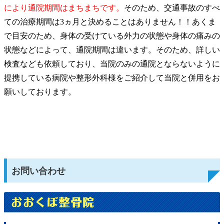
により通院期間はまちまちです。
そのため、交通事故のすべ
ての治療期間は3ヵ月と決めることはありません！！あくま
で目安のため、身体の受けている外力の状態や身体の痛みの
状態などによって、通院期間は違います。そのため、詳しい
検査なども依頼しており、当院のみの通院とならないように
提携している病院や整形外科様をご紹介して当院と併用をお
願いしております。
お問い合わせ