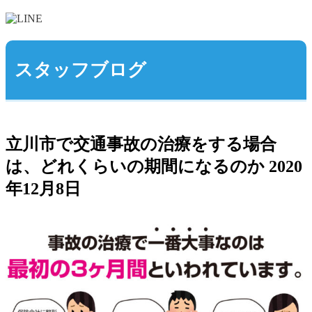
スタッフブログ
立川市で交通事故の治療をする場合
は、どれくらいの期間になるのか
2020
年12月8日