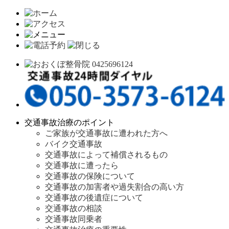
交通事故治療のポイント
ご家族が交通事故に遭われた方へ
バイク交通事故
交通事故によって補償されるもの
交通事故に遭ったら
交通事故の保険について
交通事故の加害者や過失割合の高い方
交通事故の後遺症について
交通事故の相談
交通事故同乗者