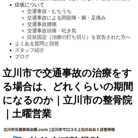
症状について
交通事故・むちうち
交通事故による関節痛・腕・足痛み
交通事故腰痛
交通事故頭痛・吐き気
症状固定（治療の打ち切り）を宣告された方へ
よくある質問と回答
スタッフ紹介
ブログ
立川市で交通事故の治療をす
る場合は、どれくらいの期間
になるのか｜立川市の整骨院
｜土曜営業