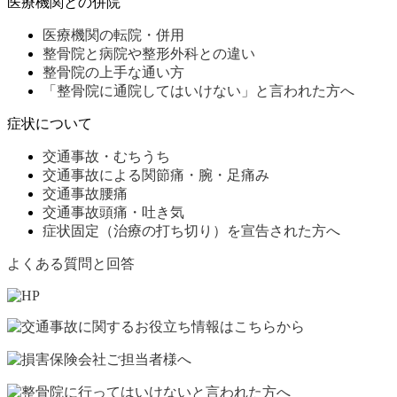
医療機関との併院
医療機関の転院・併用
整骨院と病院や整形外科との違い
整骨院の上手な通い方
「整骨院に通院してはいけない」と言われた方へ
症状について
交通事故・むちうち
交通事故による関節痛・腕・足痛み
交通事故腰痛
交通事故頭痛・吐き気
症状固定（治療の打ち切り）を宣告された方へ
よくある質問と回答