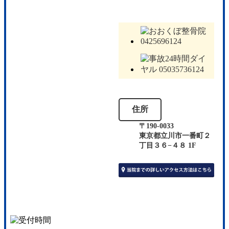
住所
〒190-0033
東京都立川市一番町２
丁目３６−４８ 1F