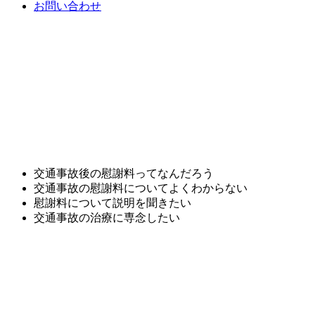
お問い合わせ
交通事故後の慰謝料ってなんだろう
交通事故の慰謝料についてよくわからない
慰謝料について説明を聞きたい
交通事故の治療に専念したい