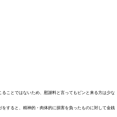
こることではないため、慰謝料と言ってもピンと来る方は少な
ガをすると、精神的・肉体的に損害を負ったものに対して金銭