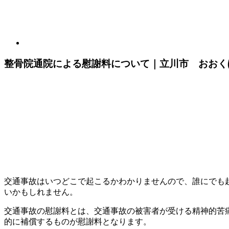
整骨院通院による慰謝料について｜立川市 おおく
交通事故はいつどこで起こるかわかりませんので、誰にでも
いかもしれません。
交通事故の慰謝料とは、交通事故の被害者が受ける精神的苦
的に補償するものが慰謝料となります。