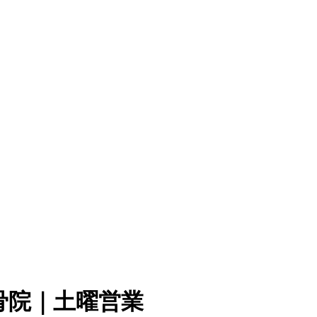
骨院｜土曜営業