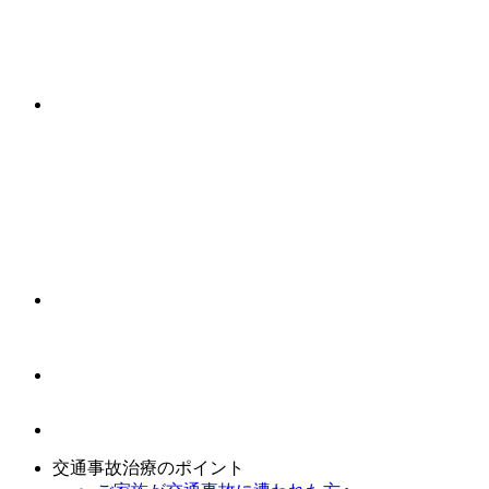
交通事故治療のポイント