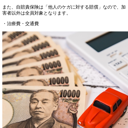
また、自賠責保険は「他人のケガに対する賠償」なので、加
害者以外は全員対象となります。
・治療費・交通費