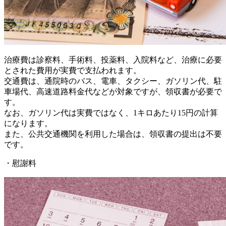
治療費は診察料、手術料、投薬料、入院料など、治療に必要
とされた費用が実費で支払われます。
交通費は、通院時のバス、電車、タクシー、ガソリン代、駐
車場代、高速道路料金代などが対象ですが、領収書が必要で
す。
なお、ガソリン代は実費ではなく、1キロあたり15円の計算
になります。
また、公共交通機関を利用した場合は、領収書の提出は不要
です。
・慰謝料