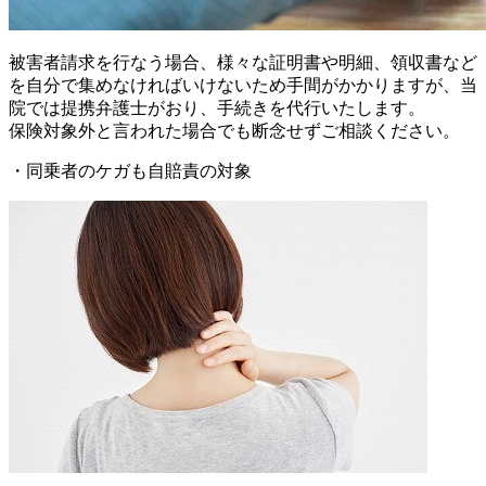
被害者請求を行なう場合、様々な証明書や明細、領収書など
を自分で集めなければいけないため手間がかかりますが、当
院では提携弁護士がおり、手続きを代行いたします。
保険対象外と言われた場合でも断念せずご相談ください。
・同乗者のケガも自賠責の対象