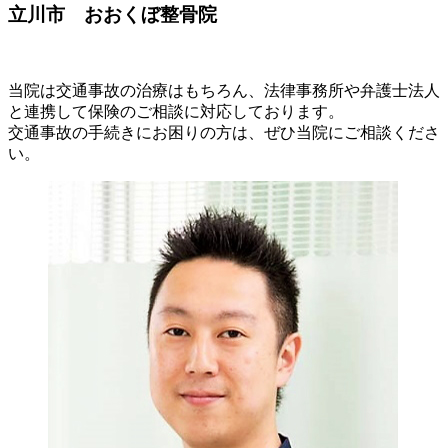
立川市 おおくぼ整骨院
当院は交通事故の治療はもちろん、法律事務所や弁護士法人
と連携して保険のご相談に対応しております。
交通事故の手続きにお困りの方は、ぜひ当院にご相談くださ
い。