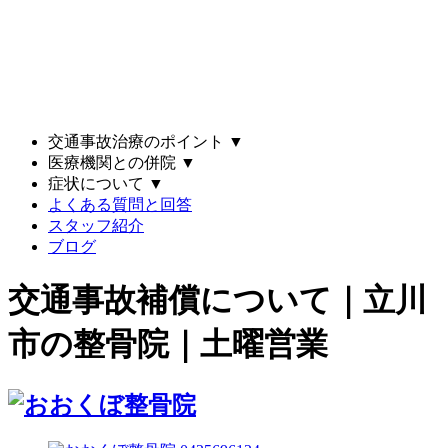
交通事故治療のポイント
▼
医療機関との併院
▼
症状について
▼
よくある質問と回答
スタッフ紹介
ブログ
交通事故補償について｜立川
市の整骨院｜土曜営業