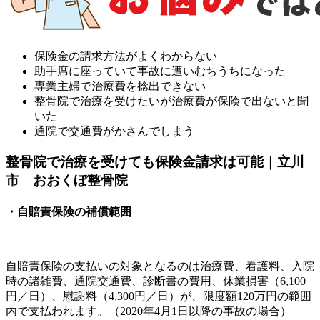
保険金の請求方法がよくわからない
助手席に座っていて事故に遭いむちうちになった
専業主婦で治療費を捻出できない
整骨院で治療を受けたいが治療費が保険で出ないと聞
いた
通院で交通費がかさんでしまう
整骨院で治療を受けても保険金請求は可能｜立川
市 おおくぼ整骨院
・自賠責保険の補償範囲
自賠責保険の支払いの対象となるのは治療費、看護料、入院
時の諸雑費、通院交通費、診断書の費用、休業損害（6,100
円／日）、慰謝料（4,300円／日）が、限度額120万円の範囲
内で支払われます。（2020年4月1日以降の事故の場合）