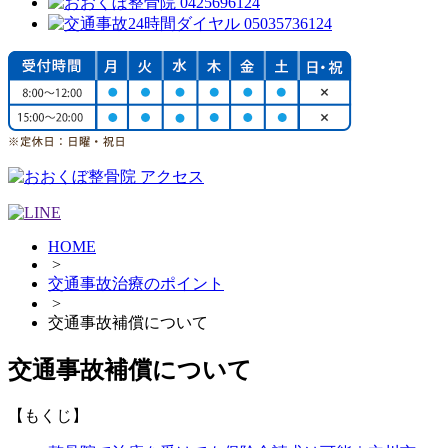
HOME
>
交通事故治療のポイント
>
交通事故補償について
交通事故補償について
【もくじ】