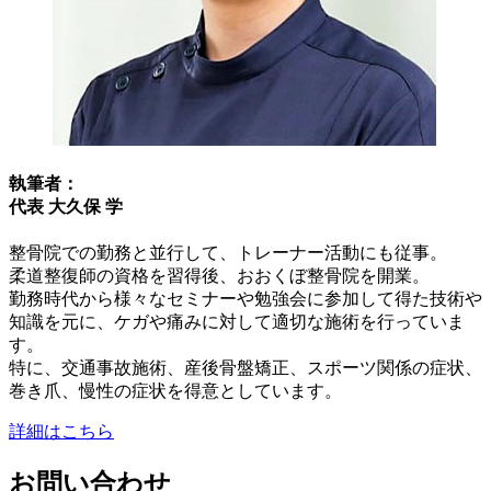
執筆者：
代表 大久保 学
整骨院での勤務と並行して、トレーナー活動にも従事。
柔道整復師の資格を習得後、おおくぼ整骨院を開業。
勤務時代から様々なセミナーや勉強会に参加して得た技術や
知識を元に、ケガや痛みに対して適切な施術を行っていま
す。
特に、交通事故施術、産後骨盤矯正、スポーツ関係の症状、
巻き爪、慢性の症状を得意としています。
詳細はこちら
お問い合わせ