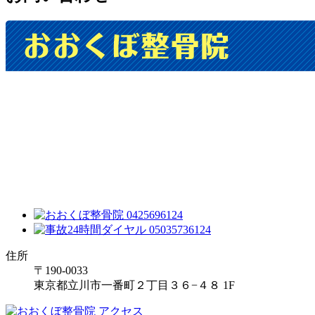
住所
〒190-0033
東京都立川市一番町２丁目３６−４８ 1F