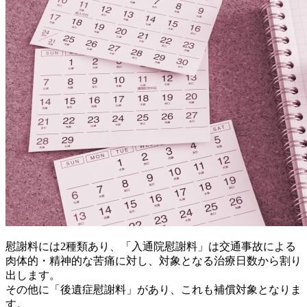
慰謝料には2種類あり、「入通院慰謝料」は交通事故による
肉体的・精神的な苦痛に対し、対象となる治療日数から割り
出します。
その他に「後遺症慰謝料」があり、これも補償対象となりま
す。