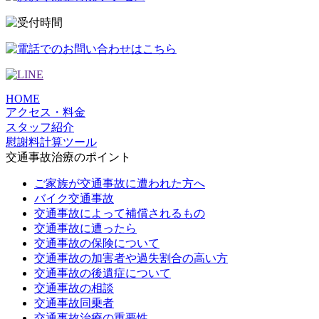
HOME
アクセス・料金
スタッフ紹介
慰謝料計算ツール
交通事故治療のポイント
ご家族が交通事故に遭われた方へ
バイク交通事故
交通事故によって補償されるもの
交通事故に遭ったら
交通事故の保険について
交通事故の加害者や過失割合の高い方
交通事故の後遺症について
交通事故の相談
交通事故同乗者
交通事故治療の重要性