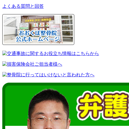
よくある質問と回答