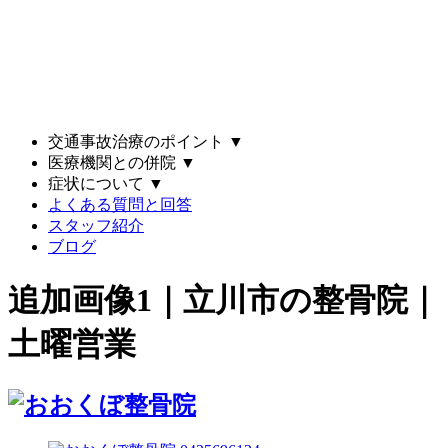
交通事故治療のポイント
▼
医療機関との併院
▼
症状について
▼
よくある質問と回答
スタッフ紹介
ブログ
追加画像1｜立川市の整骨院｜
土曜営業