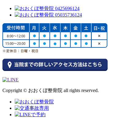
Copyright © おおくぼ整骨院 all rights reserved.