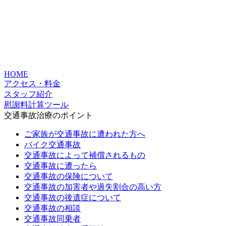
HOME
アクセス・料金
スタッフ紹介
慰謝料計算ツール
交通事故治療のポイント
ご家族が交通事故に遭われた方へ
バイク交通事故
交通事故によって補償されるもの
交通事故に遭ったら
交通事故の保険について
交通事故の加害者や過失割合の高い方
交通事故の後遺症について
交通事故の相談
交通事故同乗者