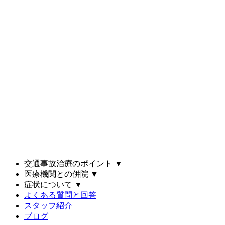
交通事故治療のポイント
▼
医療機関との併院
▼
症状について
▼
よくある質問と回答
スタッフ紹介
ブログ