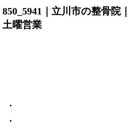
850_5941｜立川市の整骨院｜
土曜営業