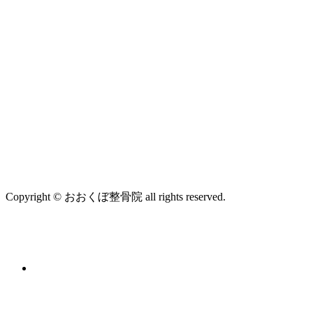
Copyright © おおくぼ整骨院 all rights reserved.