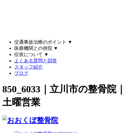
交通事故治療のポイント
▼
医療機関との併院
▼
症状について
▼
よくある質問と回答
スタッフ紹介
ブログ
850_6033｜立川市の整骨院｜
土曜営業