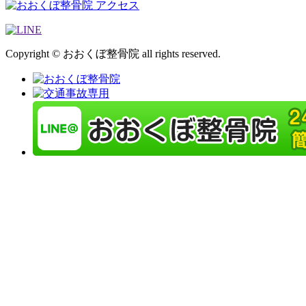
Copyright © おおくぼ整骨院 all rights reserved.