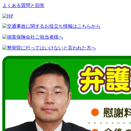
よくある質問と回答