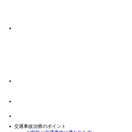
交通事故治療のポイント