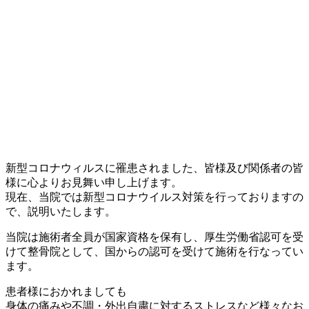
新型コロナウィルスに罹患されました、皆様及び関係者の皆
様に心よりお見舞い申し上げます。
現在、当院では新型コロナウイルス対策を行っておりますの
で、説明いたします。
当院は施術者全員が国家資格を保有し、厚生労働省認可を受
けて整骨院として、国からの認可を受けて施術を行なってい
ます。
患者様におかれましても
身体の痛みや不調・外出自粛に対するストレスなど様々なお