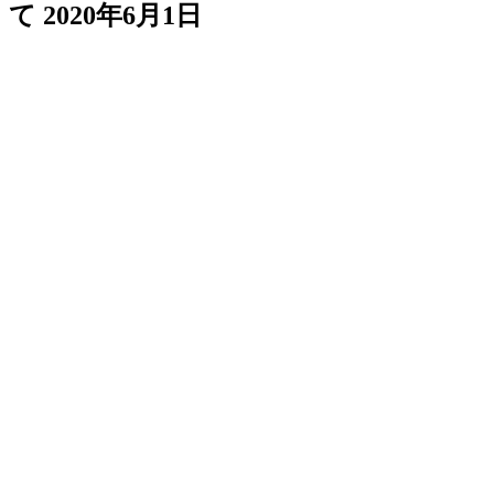
て
2020年6月1日