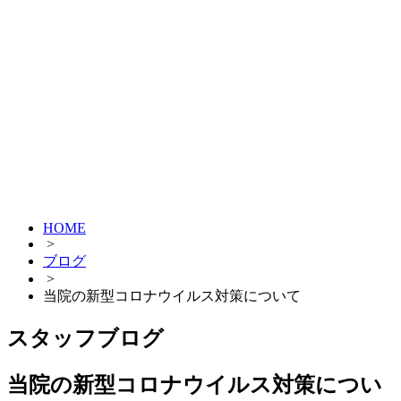
HOME
>
ブログ
>
当院の新型コロナウイルス対策について
スタッフブログ
当院の新型コロナウイルス対策につい