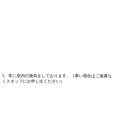
5、常に室内の換気をしております。（寒い場合はご遠慮な
くスタッフにお申し出ください）