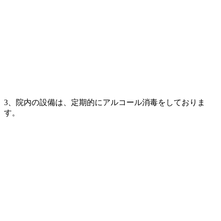
3、院内の設備は、定期的にアルコール消毒をしておりま
す。