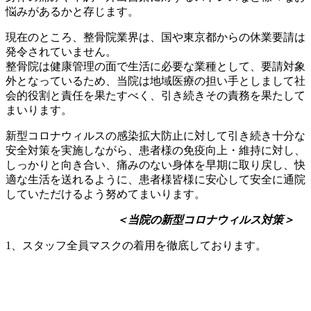
悩みがあるかと存じます。
現在のところ、整骨院業界は、国や東京都からの休業要請は
発令されていません。
整骨院は健康管理の面で生活に必要な業種として、要請対象
外となっているため、当院は地域医療の担い手としまして社
会的役割と責任を果たすべく、引き続きその責務を果たして
まいります。
新型コロナウィルスの感染拡大防止に対して引き続き十分な
安全対策を実施しながら、患者様の免疫向上・維持に対し、
しっかりと向き合い、痛みのない身体を早期に取り戻し、快
適な生活を送れるように、患者様皆様に安心して安全に通院
していただけるよう努めてまいります。
＜当院の新型コロナウィルス対策＞
1、スタッフ全員マスクの着用を徹底しております。