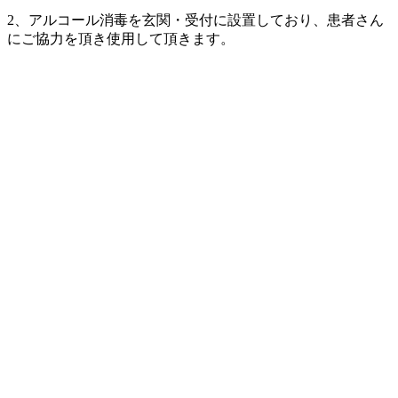
2、アルコール消毒を玄関・受付に設置しており、患者さん
にご協力を頂き使用して頂きます。