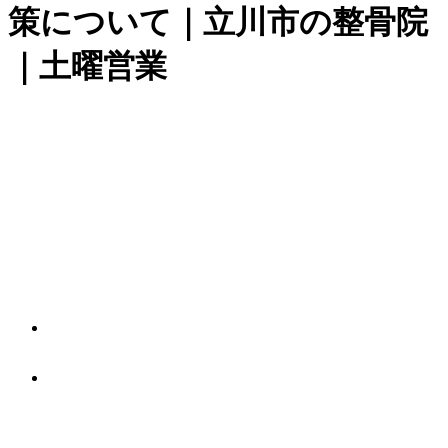
策について｜立川市の整骨院
｜土曜営業