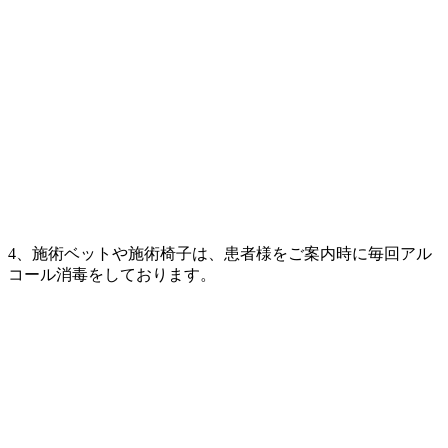
4、施術ベットや施術椅子は、患者様をご案内時に毎回アル
コール消毒をしております。