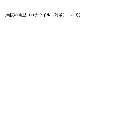
【当院の新型コロナウイルス対策について】