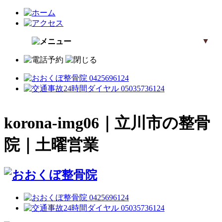
▼
korona-img06｜立川市の整骨
院｜土曜営業