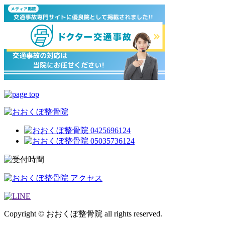
Copyright © おおくぼ整骨院 all rights reserved.