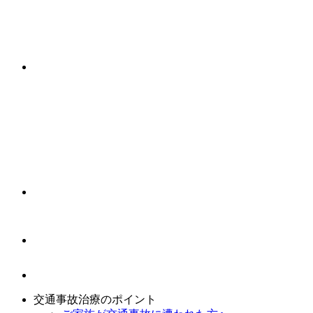
交通事故治療のポイント