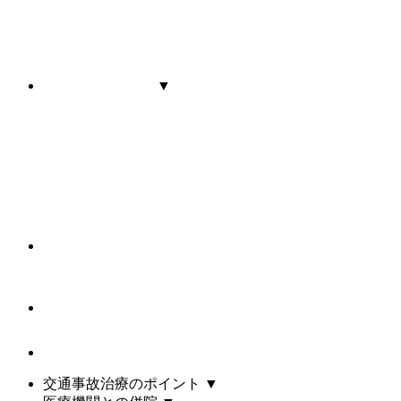
▼
交通事故治療のポイント
▼