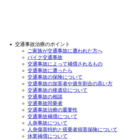
交通事故治療のポイント
ご家族が交通事故に遭われた方へ
バイク交通事故
交通事故によって補償されるもの
交通事故に遭ったら
交通事故の保険について
交通事故の加害者や過失割合の高い方
交通事故の後遺症について
交通事故の相談
交通事故同乗者
交通事故治療の重要性
交通事故補償について
人身事故について
人身傷害特約と搭乗者損害保険について
休業補償について