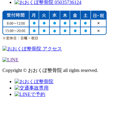
Copyright © おおくぼ整骨院 all rights reserved.