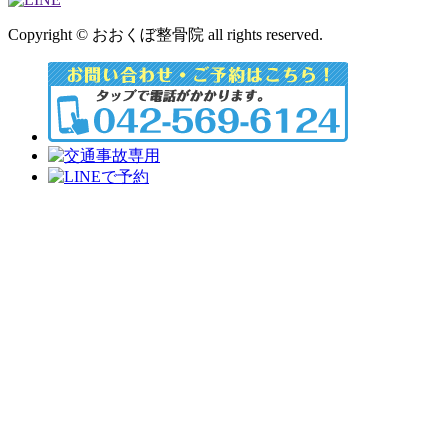
Copyright © おおくぼ整骨院 all rights reserved.