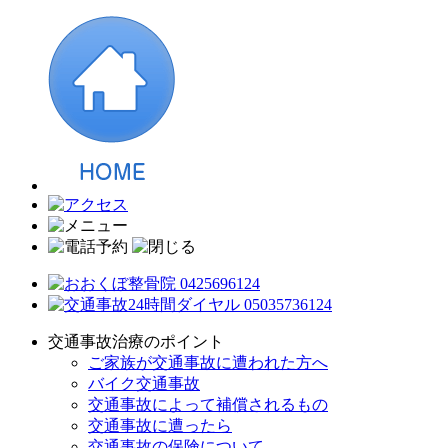
交通事故治療のポイント
ご家族が交通事故に遭われた方へ
バイク交通事故
交通事故によって補償されるもの
交通事故に遭ったら
交通事故の保険について