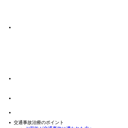
交通事故治療のポイント