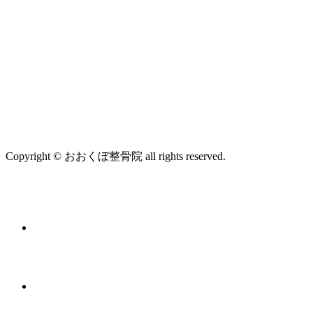
Copyright © おおくぼ整骨院 all rights reserved.