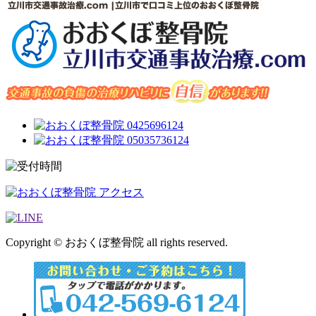
Copyright © おおくぼ整骨院 all rights reserved.