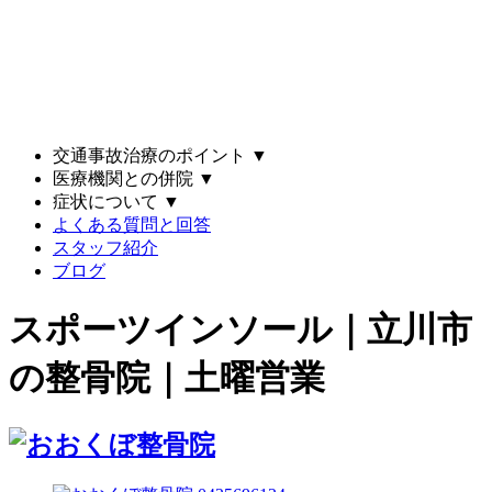
交通事故治療のポイント
▼
医療機関との併院
▼
症状について
▼
よくある質問と回答
スタッフ紹介
ブログ
スポーツインソール｜立川市
の整骨院｜土曜営業