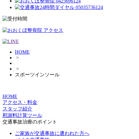
HOME
>
>
スポーツインソール
HOME
アクセス・料金
スタッフ紹介
慰謝料計算ツール
交通事故治療のポイント
ご家族が交通事故に遭われた方へ