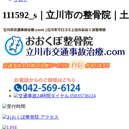
111592_s｜立川市の整骨院｜