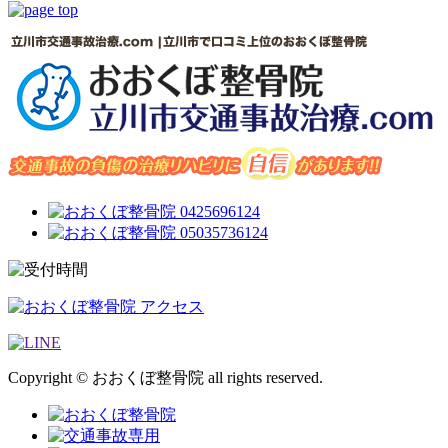
Copyright © おおくぼ整骨院 all rights reserved.