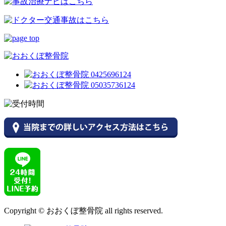
Copyright © おおくぼ整骨院 all rights reserved.