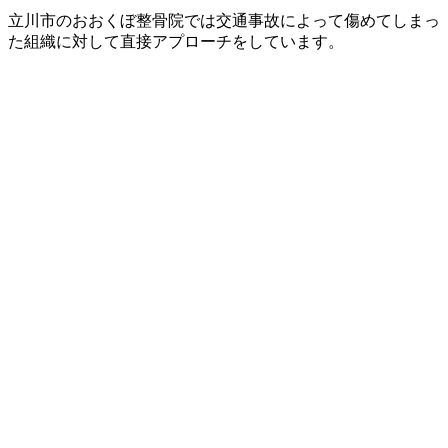
立川市のおおくぼ整骨院では交通事故によって傷めてしまっ
た組織に対して直接アプローチをしています。