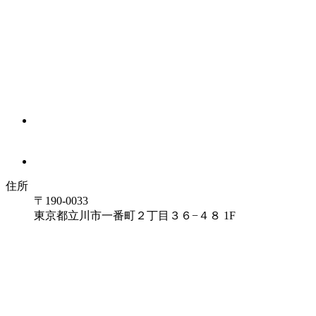
住所
〒190-0033
東京都立川市一番町２丁目３６−４８ 1F