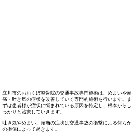
立川市のおおくぼ整骨院の交通事故専門施術は、めまいや頭
痛・吐き気の症状を改善していく専門的施術を行います。ま
ずは患者様が症状に悩まれている原因を特定し、根本からし
っかりと治療していきます。
吐き気やめまい、頭痛の症状は交通事故の衝撃による何らか
の損傷によって起きます。