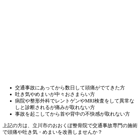
交通事故にあってから数日して頭痛がでてきた方
吐き気やめまいが中々おさまらい方
病院や整形外科でレントゲンやMRI検査をして異常な
しと診断されるが痛みが取れない方
事故を起こしてから首や背中の不快感が取れない方
上記の方は、立川市のおおくぼ整骨院で交通事故専門の施術
で頭痛や吐き気・めまいを改善しませんか？