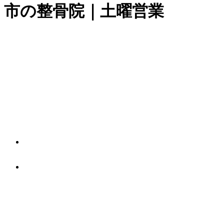
市の整骨院｜土曜営業