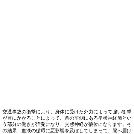
交通事故の衝撃により、身体に受けた外力によって強い衝撃
が首にかかることによって、首の前側にある星状神経節とい
う部分の働きが活発になり、交感神経が優位になります。そ
の結果、血液の循環に悪影響を及ぼしてしまって、脳へ届け