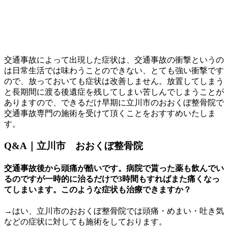
交通事故によって出現した症状は、交通事故の衝撃というの
は日常生活では味わうことのできない、とても強い衝撃です
ので、放っておいても症状は改善しません。放置してしまう
と長期間に渡る後遺症を残してしまい苦しんでしまうことが
ありますので、できるだけ早期に立川市のおおくぼ整骨院で
交通事故専門の施術を受けて頂くことをおすすめいたしま
す。
Q&A｜立川市 おおくぼ整骨院
交通事故後から頭痛が酷いです。病院で貰った薬も飲んでい
るのですが一時的に治るだけで3時間もすればまた痛くなっ
てしまいます。このような症状も治療できますか？
→はい、立川市のおおくぼ整骨院では頭痛・めまい・吐き気
などの症状に対しても施術をしております。