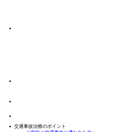
交通事故治療のポイント