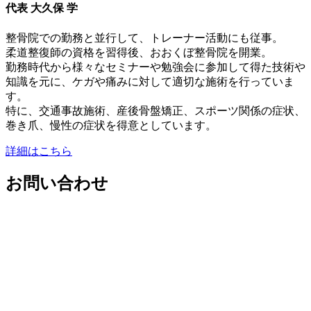
代表 大久保 学
整骨院での勤務と並行して、トレーナー活動にも従事。
柔道整復師の資格を習得後、おおくぼ整骨院を開業。
勤務時代から様々なセミナーや勉強会に参加して得た技術や
知識を元に、ケガや痛みに対して適切な施術を行っていま
す。
特に、交通事故施術、産後骨盤矯正、スポーツ関係の症状、
巻き爪、慢性の症状を得意としています。
詳細はこちら
お問い合わせ