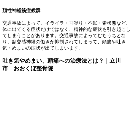
頚性神経筋症候群
交通事故によって、イライラ・耳鳴り・不眠・鬱状態など、
体に出てくる症状だけではなく、精神的な症状も引き起こし
てしまうことがあります。交通事故によってむちうちとな
り、副交感神経の働きが抑制されてしまって、頭痛や吐き
気・めまいの症状が出てしまいます。
吐き気やめまい、頭痛への治療法とは？｜立川
市 おおくぼ整骨院